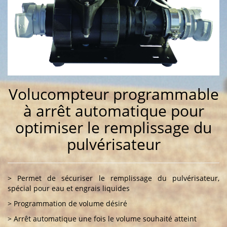
Volucompteur programmable
à arrêt automatique pour
optimiser le remplissage du
pulvérisateur
> Permet de sécuriser le remplissage du pulvérisateur,
spécial pour eau et engrais liquides
> Programmation de volume désiré
> Arrêt automatique une fois le volume souhaité atteint