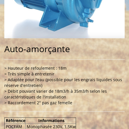
Auto-amorçante
> Hauteur de refoulement : 18m
> Très simple à entretenir
> Adaptée pour l’eau (possible pour les engrais liquides sous
réserve d'entretien)
> Débit pouvant varier de 18m3/h à 35m3/h selon les
caractéristiques de l'installation
> Raccordement 2" pas gaz femelle
Référence
Informations
POCFAM
Monophasée 230V, 1.5Kw